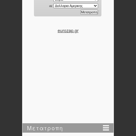
eurozap.gr
Μετατροπη