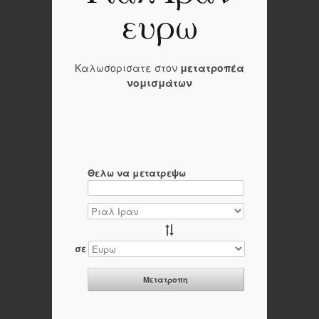
ευρω
Καλωσορισατε στον
μετατροπέα
νομισμάτων
Θελω να μετατρεψω
σε