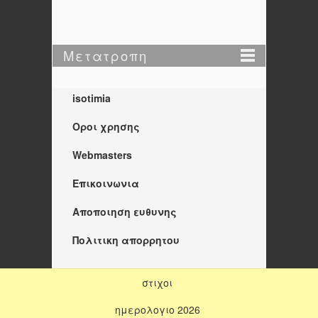
Μετατροπη
isotimia
Οροι χρησης
Webmasters
Επικοινωνια
Αποποιηση ευθυνης
Πολιτικη απορρητου
στιχοι
ημερολογιο 2026