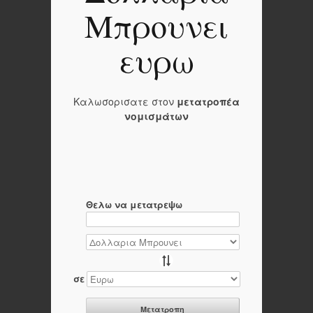
Μπρουνει
ευρω
Καλωσορισατε στον
μετατροπέα
νομισμάτων
Θελω να μετατρεψω
σε