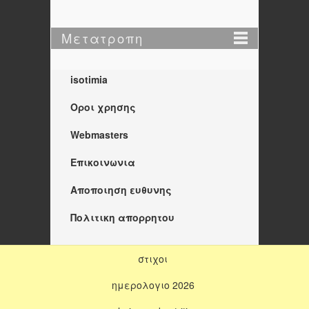
Μετατροπη
isotimia
Οροι χρησης
Webmasters
Επικοινωνια
Αποποιηση ευθυνης
Πολιτικη απορρητου
στιχοι
ημερολογιο 2026