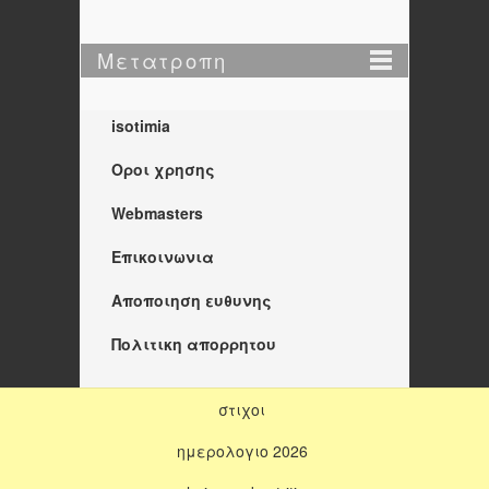
Μετατροπη
isotimia
Οροι χρησης
Webmasters
Επικοινωνια
Αποποιηση ευθυνης
Πολιτικη απορρητου
στιχοι
ημερολογιο 2026